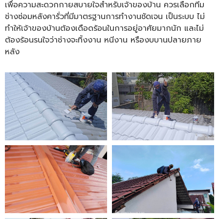
เพื่อความสะดวกกายสบายใจสำหรับเจ้าของบ้าน ควรเลือกทีม
ช่างซ่อมหลังคารั่วที่มีมาตรฐานการทำงานชัดเจน เป็นระบบ ไม่
ทำให้เจ้าของบ้านต้องเดือดร้อนในการอยู่อาศัยมากนัก และไม่
ต้องร้อนรนใจว่าช่างจะทิ้งงาน หนีงาน หรืองบบานปลายภาย
หลัง