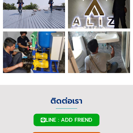
ติดต่อเรา
LINE : ADD FRIEND