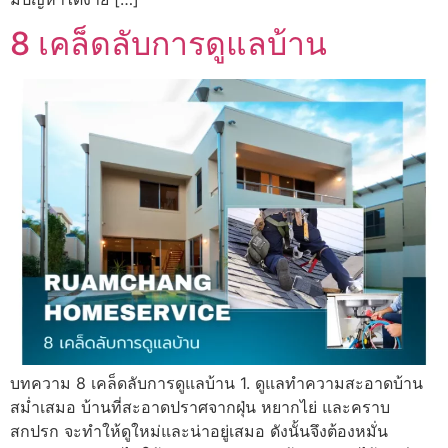
8 เคล็ดลับการดูแลบ้าน
บทความ 8 เคล็ดลับการดูแลบ้าน 1. ดูแลทำความสะอาดบ้าน
สม่ำเสมอ บ้านที่สะอาดปราศจากฝุ่น หยากไย่ และคราบ
สกปรก จะทำให้ดูใหม่และน่าอยู่เสมอ ดังนั้นจึงต้องหมั่น