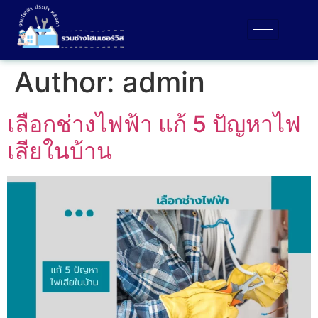
Author:
admin
เลือกช่างไฟฟ้า แก้ 5 ปัญหาไฟ
เสียในบ้าน