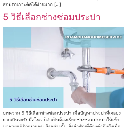
สกปรกเกาะติดได้ง่ายมาก […]
5 วิธีเลือกช่างซ่อมประปา
บทความ 5 วิธีเลือกช่างซ่อมประปา เมื่อปัญหาประปาที่เจอยุ่ง
ยากเกินจะรับมือไหว ก็จำเป็นต้องเรียกช่างซ่อมประปาให้เข้า
มาช่วยแก้ปัญหาแทน ถึงอย่างนั้น สิ่งสำคัญที่ต้องคำนึงถึงเมื่อ