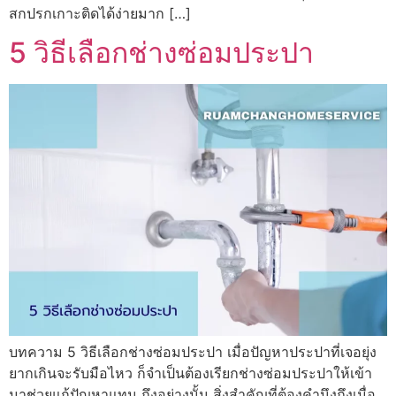
สกปรกเกาะติดได้ง่ายมาก […]
5 วิธีเลือกช่างซ่อมประปา
บทความ 5 วิธีเลือกช่างซ่อมประปา เมื่อปัญหาประปาที่เจอยุ่ง
ยากเกินจะรับมือไหว ก็จำเป็นต้องเรียกช่างซ่อมประปาให้เข้า
มาช่วยแก้ปัญหาแทน ถึงอย่างนั้น สิ่งสำคัญที่ต้องคำนึงถึงเมื่อ