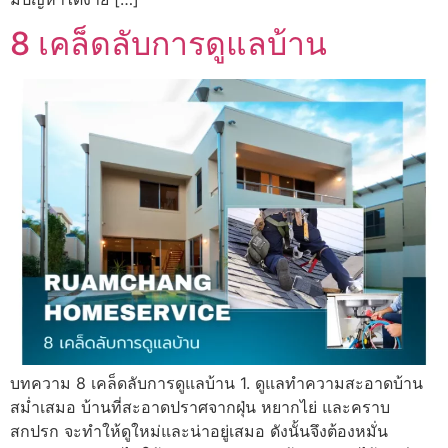
8 เคล็ดลับการดูแลบ้าน
บทความ 8 เคล็ดลับการดูแลบ้าน 1. ดูแลทำความสะอาดบ้าน
สม่ำเสมอ บ้านที่สะอาดปราศจากฝุ่น หยากไย่ และคราบ
สกปรก จะทำให้ดูใหม่และน่าอยู่เสมอ ดังนั้นจึงต้องหมั่น