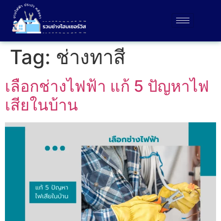
Tag:
ช่างทาสี
เลือกช่างไฟฟ้า แก้ 5 ปัญหาไฟ
เสียในบ้าน