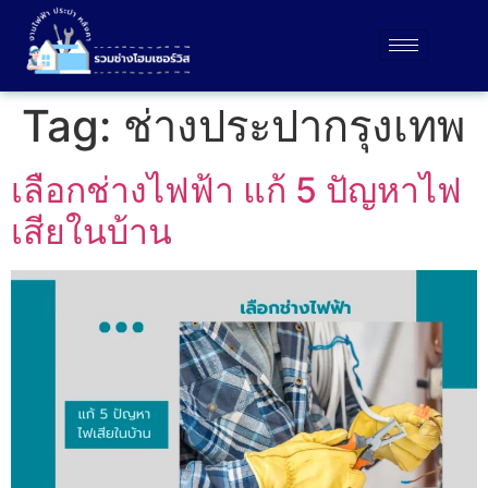
Tag:
ช่างประปากรุงเทพ
เลือกช่างไฟฟ้า แก้ 5 ปัญหาไฟ
เสียในบ้าน