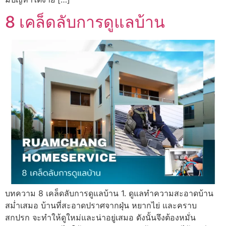
8 เคล็ดลับการดูแลบ้าน
บทความ 8 เคล็ดลับการดูแลบ้าน 1. ดูแลทำความสะอาดบ้าน
สม่ำเสมอ บ้านที่สะอาดปราศจากฝุ่น หยากไย่ และคราบ
สกปรก จะทำให้ดูใหม่และน่าอยู่เสมอ ดังนั้นจึงต้องหมั่น