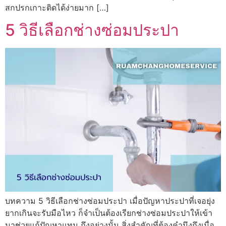
สกปรกเกาะติดได้ง่ายมาก […]
5 วิธีเลือกช่างซ่อมประปา
บทความ 5 วิธีเลือกช่างซ่อมประปา เมื่อปัญหาประปาที่เจอยุ่ง
ยากเกินจะรับมือไหว ก็จำเป็นต้องเรียกช่างซ่อมประปาให้เข้า
มาช่วยแก้ปัญหาแทน ถึงอย่างนั้น สิ่งสำคัญที่ต้องคำนึงถึงเมื่อ